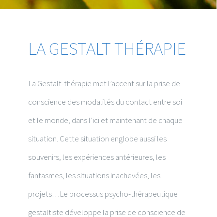
LA GESTALT THÉRAPIE
La Gestalt-thérapie met l’accent sur la prise de
conscience des modalités du contact entre soi
et le monde, dans l’ici et maintenant de chaque
situation. Cette situation englobe aussi les
souvenirs, les expériences antérieures, les
fantasmes, les situations inachevées, les
projets…Le processus psycho-thérapeutique
gestaltiste développe la prise de conscience de