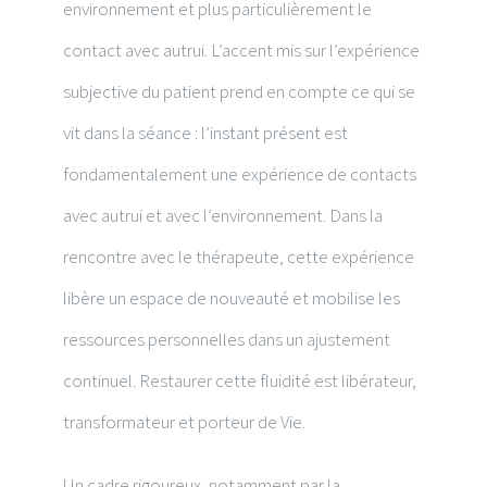
environnement et plus particulièrement le
contact avec autrui. L’accent mis sur l’expérience
subjective du patient prend en compte ce qui se
vit dans la séance : l’instant présent est
fondamentalement une expérience de contacts
avec autrui et avec l’environnement. Dans la
rencontre avec le thérapeute, cette expérience
libère un espace de nouveauté et mobilise les
ressources personnelles dans un ajustement
continuel. Restaurer cette fluidité est libérateur,
transformateur et porteur de Vie.
Un cadre rigoureux, notamment par la