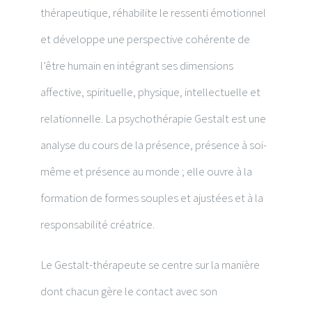
thérapeutique, réhabilite le ressenti émotionnel
et développe une perspective cohérente de
l’être humain en intégrant ses dimensions
affective, spirituelle, physique, intellectuelle et
relationnelle. La psychothérapie Gestalt est une
analyse du cours de la présence, présence à soi-
même et présence au monde ; elle ouvre à la
formation de formes souples et ajustées et à la
responsabilité créatrice.
Le Gestalt-thérapeute se centre sur la manière
dont chacun gère le contact avec son