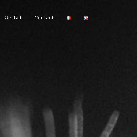
Gestalt
Contact