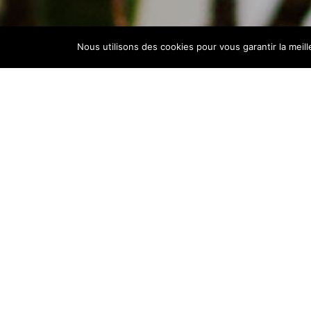
Nous utilisons des cookies pour vous garantir la meil
CONTACTEZ-MOI