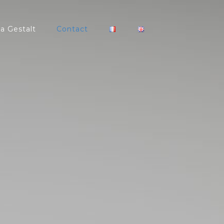
a Gestalt
Contact